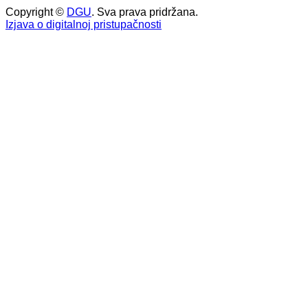
Copyright ©
DGU
. Sva prava pridržana.
Izjava o digitalnoj pristupačnosti